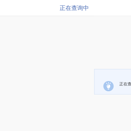
正在查询中
正在