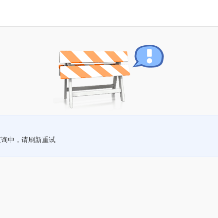
查询中，请刷新重试